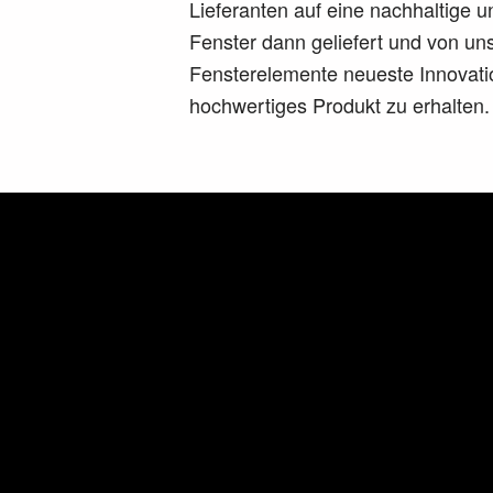
Lieferanten auf eine nachhaltige 
Fenster dann geliefert und von un
Fensterelemente neueste Innovatio
hochwertiges Produkt zu erhalten.