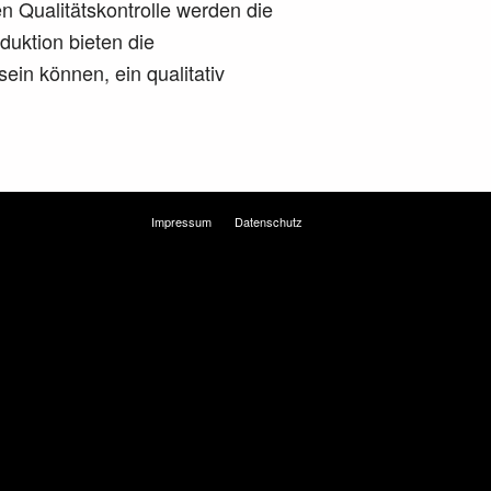
 Qualitätskontrolle werden die
uktion bieten die
ein können, ein qualitativ
Impressum
Datenschutz