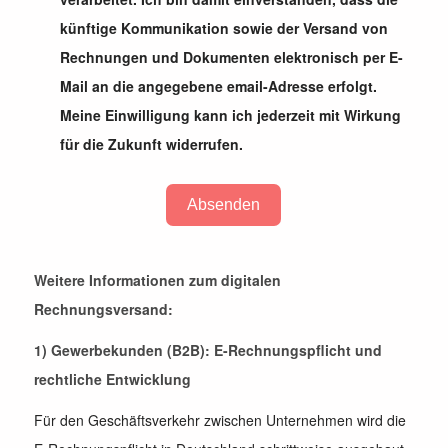
künftige Kommunikation sowie der Versand von
Rechnungen und Dokumenten elektronisch per E-
Mail an die angegebene email-Adresse erfolgt.
Meine Einwilligung kann ich jederzeit mit Wirkung
für die Zukunft widerrufen.
Absenden
Weitere Informationen zum digitalen
Rechnungsversand:
1) Gewerbekunden (B2B): E-Rechnungspflicht und
rechtliche Entwicklung
Für den Geschäftsverkehr zwischen Unternehmen wird die