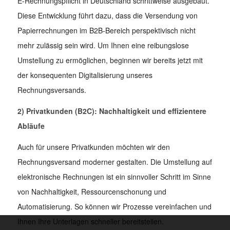
E-Rechnungspflicht in Deutschland schrittweise ausgebaut.
Diese Entwicklung führt dazu, dass die Versendung von
Papierrechnungen im B2B-Bereich perspektivisch nicht
mehr zulässig sein wird. Um Ihnen eine reibungslose
Umstellung zu ermöglichen, beginnen wir bereits jetzt mit
der konsequenten Digitalisierung unseres
Rechnungsversands.
2) Privatkunden (B2C): Nachhaltigkeit und effizientere
Abläufe
Auch für unsere Privatkunden möchten wir den
Rechnungsversand moderner gestalten. Die Umstellung auf
elektronische Rechnungen ist ein sinnvoller Schritt im Sinne
von Nachhaltigkeit, Ressourcenschonung und
Automatisierung. So können wir Prozesse vereinfachen und
Ihnen Ihre Unterlagen schneller bereitstellen.