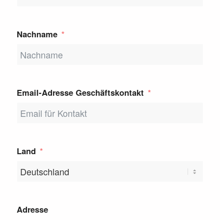
Nachname
Email-Adresse Geschäftskontakt
Land
Adresse