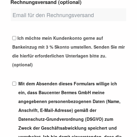
Rechnungsversand (optional)
Ich möchte mein Kundenkonto gerne auf
Bankeinzug mit 3 % Skonto umstellen. Senden Sie mir
die hierfür erforderlichen Unterlagen bitte zu.
(optional)
Mit dem Absenden dieses Formulars willige ich
ein, dass Baucenter Bermes GmbH meine
angegebenen personenbezogenen Daten (Name,
Anschrift, E-Mail-Adresse) gemäß der
Datenschutz-Grundverordnung (DSGVO) zum
Zweck der Geschäftsabwicklung speichert und
verarbeitet. Ich bin damit einverstanden, dass die