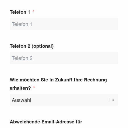
Telefon 1
Telefon 2 (optional)
Wie möchten Sie in Zukunft Ihre Rechnung
erhalten?
Abweichende Email-Adresse für