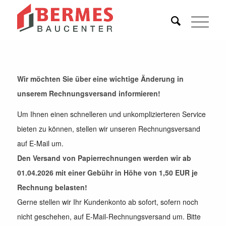
Wir möchten Sie über eine wichtige Änderung in
unserem Rechnungsversand informieren!
Um Ihnen einen schnelleren und unkomplizierteren Service
bieten zu können, stellen wir unseren Rechnungsversand
auf E-Mail um.
Den Versand von Papierrechnungen werden wir ab
01.04.2026 mit einer Gebühr in Höhe von 1,50 EUR je
Rechnung belasten!
Gerne stellen wir Ihr Kundenkonto ab sofort, sofern noch
nicht geschehen, auf E-Mail-Rechnungsversand um. Bitte