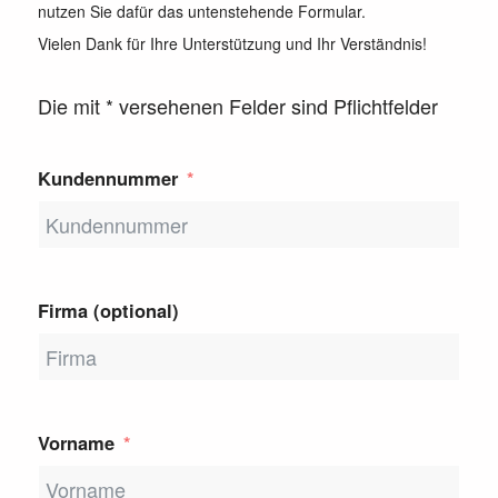
nutzen Sie dafür das untenstehende Formular.
Vielen Dank für Ihre Unterstützung und Ihr Verständnis!
Die mit * versehenen Felder sind Pflichtfelder
Kundennummer
Firma (optional)
Vorname