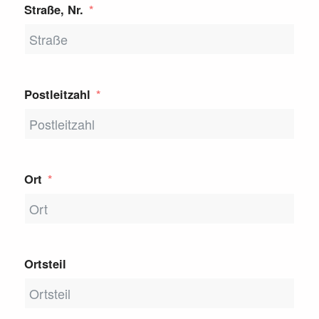
Straße, Nr.
Postleitzahl
Ort
Ortsteil