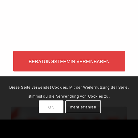
BERATUNGSTERMIN VEREINBAREN
Diese Seite verwendet Cookies. Mit der Weiternutzung der Seite,
stimmst du die Verwendung von Cookies zu.
OK
mehr erfahren