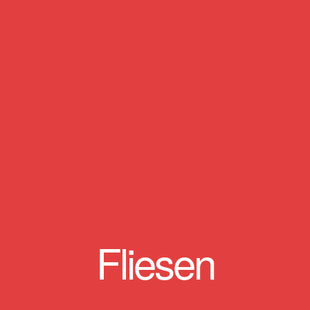
Fliesen