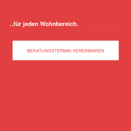
..für jeden Wohnbereich.
BERATUNGSTERMIN VEREINBAREN