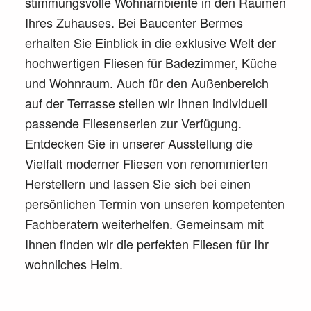
stimmungsvolle Wohnambiente in den Räumen
Ihres Zuhauses. Bei Baucenter Bermes
erhalten Sie Einblick in die exklusive Welt der
hochwertigen Fliesen für Badezimmer, Küche
und Wohnraum. Auch für den Außenbereich
auf der Terrasse stellen wir Ihnen individuell
passende Fliesenserien zur Verfügung.
Entdecken Sie in unserer Ausstellung die
Vielfalt moderner Fliesen von renommierten
Herstellern und lassen Sie sich bei einen
persönlichen Termin von unseren kompetenten
Fachberatern weiterhelfen. Gemeinsam mit
Ihnen finden wir die perfekten Fliesen für Ihr
wohnliches Heim.