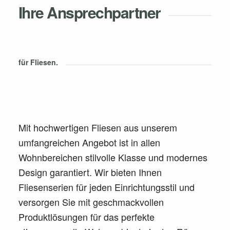
Ihre Ansprechpartner
für Fliesen.
Mit hochwertigen Fliesen aus unserem
umfangreichen Angebot ist in allen
Wohnbereichen stilvolle Klasse und modernes
Design garantiert. Wir bieten Ihnen
Fliesenserien für jeden Einrichtungsstil und
versorgen Sie mit geschmackvollen
Produktlösungen für das perfekte