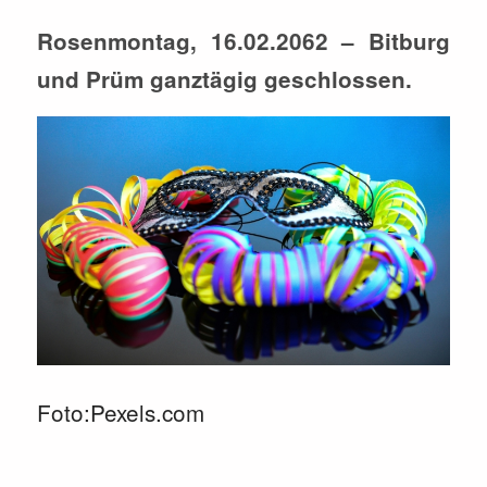
Rosenmontag, 16.02.2062 – Bitburg
und Prüm ganztägig geschlossen.
Foto:Pexels.com