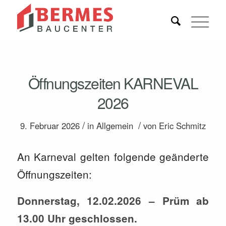
Öffnungszeiten KARNEVAL
2026
/
/
9. Februar 2026
in
Allgemein
von
Eric Schmitz
An Karneval gelten folgende geänderte
Öffnungszeiten:
Donnerstag, 12.02.2026 – Prüm ab
13.00 Uhr geschlossen.