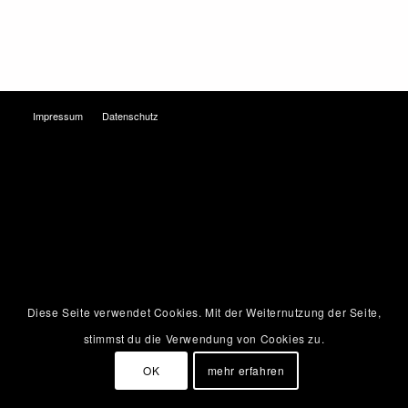
Impressum
Datenschutz
Diese Seite verwendet Cookies. Mit der Weiternutzung der Seite,
stimmst du die Verwendung von Cookies zu.
OK
mehr erfahren