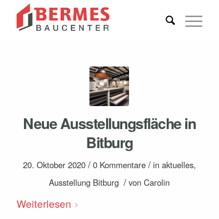
Neue Ausstellungsfläche in
Bitburg
/
/
20. Oktober 2020
0 Kommentare
in
aktuelles
,
/
Ausstellung Bitburg
von
Carolin
Weiterlesen